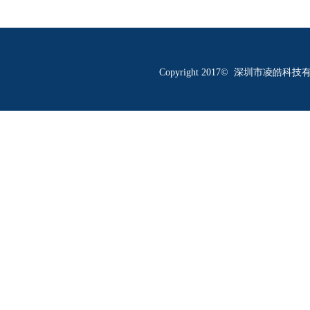
Copyright 2017© 深圳市凌