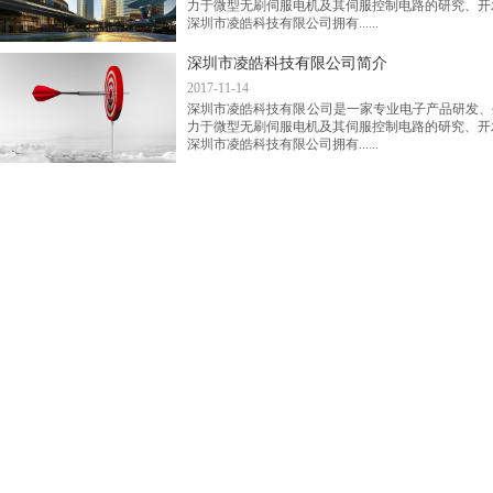
力于微型无刷伺服电机及其伺服控制电路的研究、开
深圳市凌皓科技有限公司拥有......
深圳市凌皓科技有限公司简介
2017-11-14
深圳市凌皓科技有限公司是一家专业电子产品研发、
力于微型无刷伺服电机及其伺服控制电路的研究、开
深圳市凌皓科技有限公司拥有......