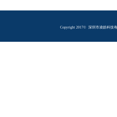
Copyright 2017© 深圳市凌